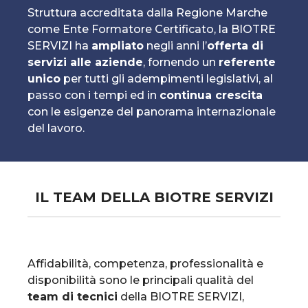
Struttura accreditata dalla Regione Marche
come Ente Formatore Certificato, la BIOTRE
SERVIZI ha
ampliato
negli anni l’
offerta di
servizi alle aziende
, fornendo un
referente
unico
per tutti gli adempimenti legislativi, al
passo con i tempi ed in
continua crescita
con le esigenze del panorama internazionale
del lavoro.
IL TEAM DELLA BIOTRE SERVIZI
Affidabilità, competenza, professionalità e
disponibilità sono le principali qualità del
team di tecnici
della BIOTRE SERVIZI,