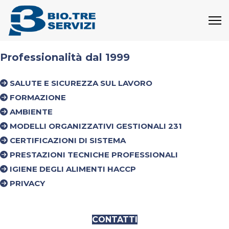
Professionalità dal 1999
SALUTE E SICUREZZA SUL LAVORO
FORMAZIONE
AMBIENTE
MODELLI ORGANIZZATIVI GESTIONALI 231
CERTIFICAZIONI DI SISTEMA
PRESTAZIONI TECNICHE PROFESSIONALI
IGIENE DEGLI ALIMENTI HACCP
PRIVACY
CONTATTI