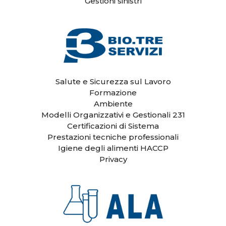
Gestioni sinistri
Salute e Sicurezza sul Lavoro
Formazione
Ambiente
Modelli Organizzativi e Gestionali 231
Certificazioni di Sistema
Prestazioni tecniche professionali
Igiene degli alimenti HACCP
Privacy