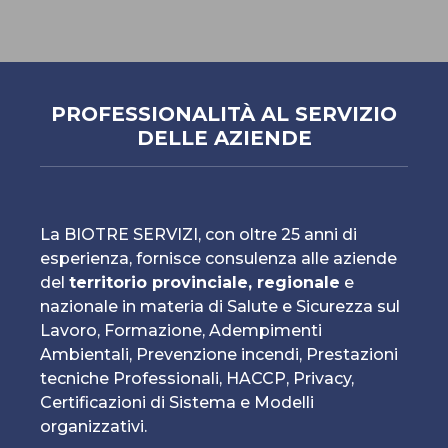
PROFESSIONALITÀ AL SERVIZIO
DELLE AZIENDE
La BIOTRE SERVIZI, con oltre 25 anni di
esperienza, fornisce consulenza alle aziende
del
territorio provinciale, regionale
e
nazionale in materia di Salute e Sicurezza sul
Lavoro, Formazione, Adempimenti
Ambientali, Prevenzione incendi, Prestazioni
tecniche Professionali, HACCP, Privacy,
Certificazioni di Sistema e Modelli
organizzativi.