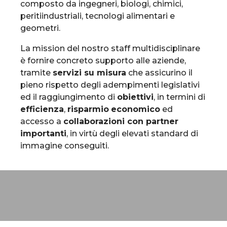
composto da ingegneri, biologi, chimici,
peritiindustriali, tecnologi alimentari e
geometri.
La mission del nostro staff multidisciplinare
è fornire concreto supporto alle aziende,
tramite
servizi su misura
che assicurino il
pieno rispetto degli adempimenti legislativi
ed il raggiungimento di
obiettivi
, in termini di
efficienza
,
risparmio
economico
ed
accesso a
collaborazioni con partner
importanti
, in virtù degli elevati standard di
immagine conseguiti.