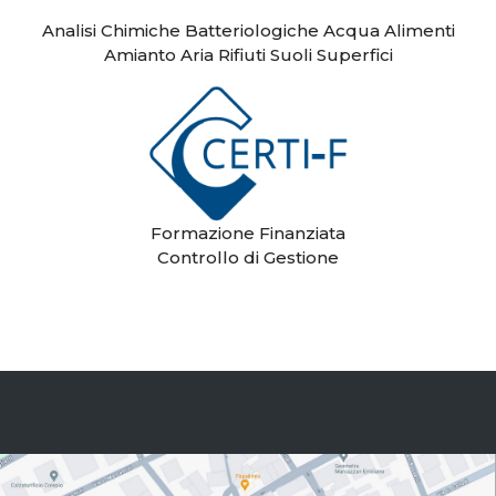
Analisi Chimiche Batteriologiche Acqua Alimenti
Amianto Aria Rifiuti Suoli Superfici
Formazione Finanziata
Controllo di Gestione