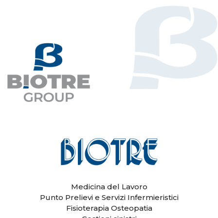
Medicina del Lavoro
Punto Prelievi e Servizi Infermieristici
Fisioterapia Osteopatia