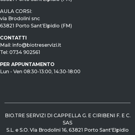
AULA CORSI:
via Brodolini snc
63821 Porto Sant’Elpidio (FM)
CONTATTI
Mail:
info@biotreservizi.it
Tel:
0734 902561
PER APPUNTAMENTO
Lun - Ven
08:30-13:00, 14:30-18:00
BIO.TRE SERVIZI DI CAPPELLA G. E CIRIBENI F. E C.
SAS
S.L. e S.O. Via Brodolini 16, 63821 Porto Sant'Elpidio