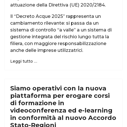
attuazione della Direttiva (UE) 2020/2184.
Il “Decreto Acque 2025” rappresenta un
cambiamento rilevante: si passa da un
sistema di controllo “a valle” a un sistema di
gestione integrata del rischio lungo tutta la
filiera, con maggiore responsabilizzazione
anche delle imprese utilizzatrici.
Leggi tutto …
Siamo operativi con la nuova
piattaforma per erogare corsi
di formazione in
videoconferenza ed e-learning
in conformità al nuovo Accordo
Stato-Regioni