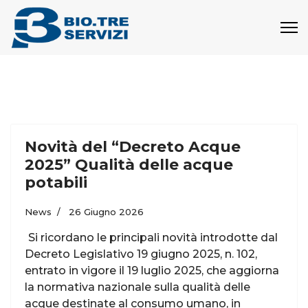
Novità del “Decreto Acque
2025” Qualità delle acque
potabili
News
26 Giugno 2026
Si ricordano le principali novità introdotte dal
Decreto Legislativo 19 giugno 2025, n. 102,
entrato in vigore il 19 luglio 2025, che aggiorna
la normativa nazionale sulla qualità delle
acque destinate al consumo umano, in