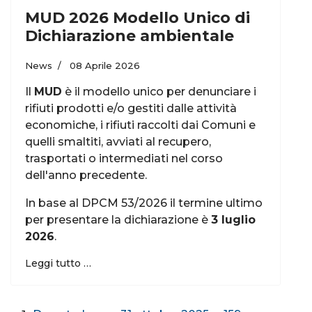
MUD 2026 Modello Unico di
Dichiarazione ambientale
News
08 Aprile 2026
Il
MUD
è il modello unico per denunciare i
rifiuti prodotti e/o gestiti dalle attività
economiche, i rifiuti raccolti dai Comuni e
quelli smaltiti, avviati al recupero,
trasportati o intermediati nel corso
dell'anno precedente.
In base al DPCM 53/2026 il termine ultimo
per presentare la dichiarazione è
3 luglio
2026
.
Leggi tutto …