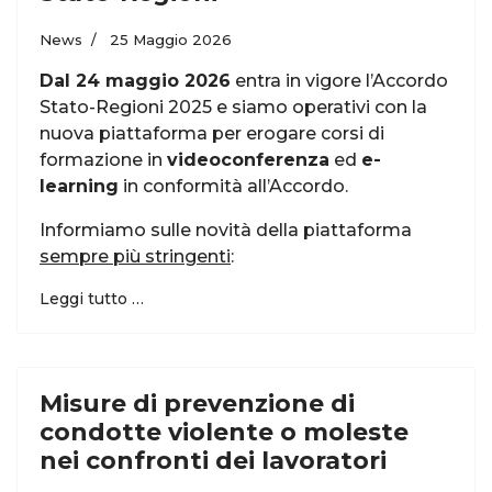
News
25 Maggio 2026
Dal 24 maggio 2026
entra in vigore l’Accordo
Stato-Regioni 2025 e siamo operativi con la
nuova piattaforma per erogare corsi di
formazione in
videoconferenza
ed
e-
learning
in conformità all’Accordo.
Informiamo sulle novità della piattaforma
sempre più stringenti
:
Leggi tutto …
Misure di prevenzione di
condotte violente o moleste
nei confronti dei lavoratori