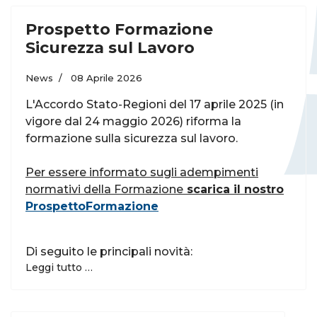
Prospetto Formazione
Sicurezza sul Lavoro
News
08 Aprile 2026
L'Accordo Stato-Regioni del 17 aprile 2025 (in
vigore dal 24 maggio 2026) riforma la
formazione sulla sicurezza sul lavoro.
Per essere informato sugli adempimenti
normativi della Formazione
scarica il nostro
ProspettoFormazione
Di seguito le principali novità:
Leggi tutto …