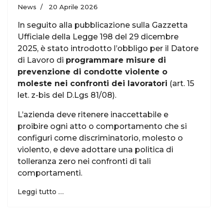
News
20 Aprile 2026
In seguito alla pubblicazione sulla Gazzetta
Ufficiale della Legge 198 del 29 dicembre
2025, è stato introdotto l’obbligo per il Datore
di Lavoro di
programmare misure di
prevenzione di condotte violente o
moleste nei confronti dei lavoratori
(art. 15
let. z-bis del D.Lgs 81/08).
L’azienda deve ritenere inaccettabile e
proibire ogni atto o comportamento che si
configuri come discriminatorio, molesto o
violento, e deve adottare una politica di
tolleranza zero
nei confronti di tali
comportamenti.
Leggi tutto …