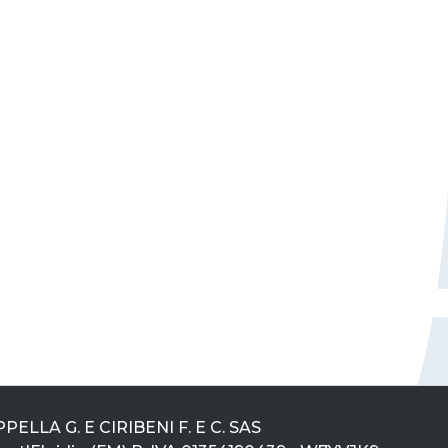
PELLA G. E CIRIBENI F. E C. SAS